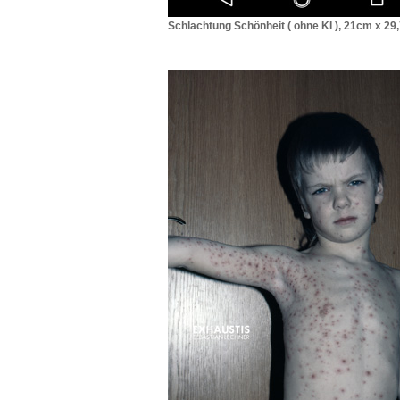
Schlachtung Schönheit ( ohne KI ), 21cm x 29