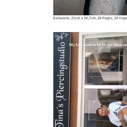
Exhaustis, 21cm x 29,7cm, 28 Pages, 20 Copi