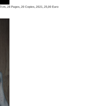
,7cm, 28 Pages, 20 Copies, 2021, 25,00 Euro