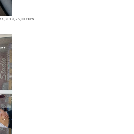
es, 2019, 25,00 Euro