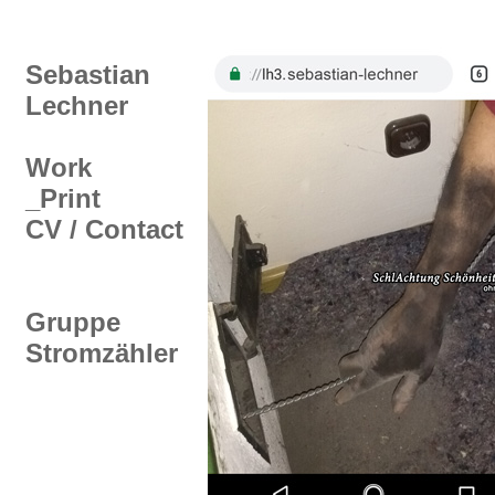
Sebastian
Lechner
Work
_Print
CV / Contact
Gruppe
Stromzähler